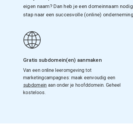
eigen naam? Dan heb je een domeinnaam nodig. 
stap naar een succesvolle (online) onderneming
Gratis subdomein(en) aanmaken
Van een online leeromgeving tot
marketingcampagnes: maak eenvoudig een
subdomein
aan onder je hoofddomein. Geheel
kosteloos.