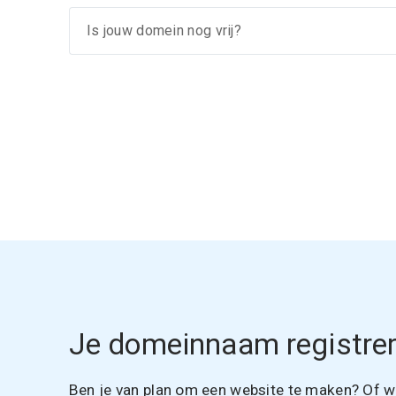
Je domeinnaam registrer
Ben je van plan om een website te maken? Of wil