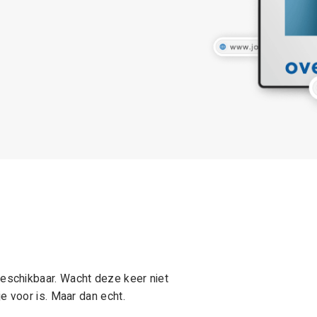
schikbaar. Wacht deze keer niet
e voor is. Maar dan echt.