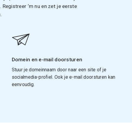
Registreer ‘m nu en zet je eerste
.
Domein en e-mail doorsturen
Stuur je domeinnaam door naar een site of je
socialmedia-profiel. Ook je e-mail doorsturen kan
eenvoudig.