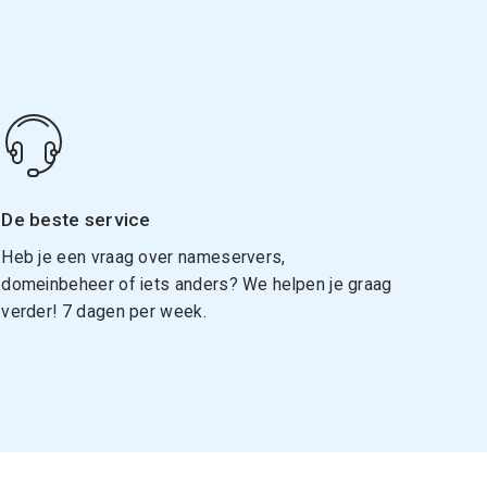
De beste service
Heb je een vraag over nameservers,
domeinbeheer of iets anders? We helpen je graag
verder! 7 dagen per week.