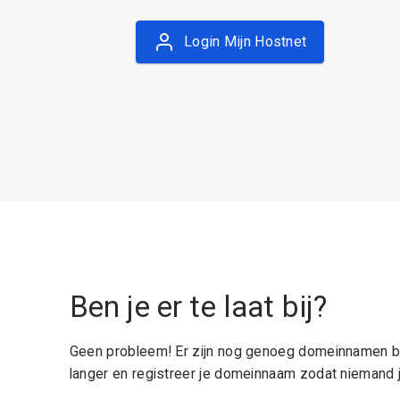
Login Mijn Hostnet
Ben je er te laat bij?
Geen probleem! Er zijn nog genoeg domeinnamen be
langer en registreer je domeinnaam zodat niemand j