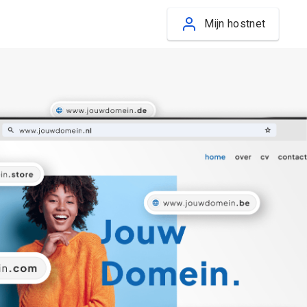
Mijn hostnet